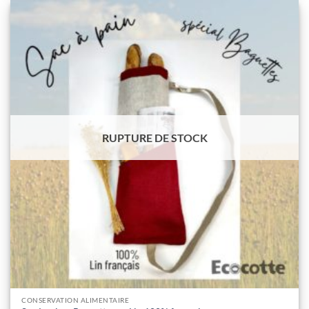
RUPTURE DE STOCK
CONSERVATION ALIMENTAIRE