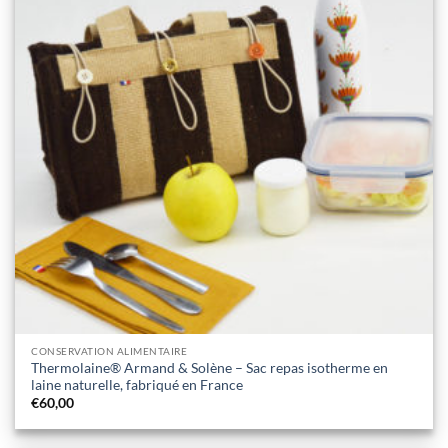
CONSERVATION ALIMENTAIRE
Thermolaine® Armand & Solène – Sac repas isotherme en
laine naturelle, fabriqué en France
€
60,00