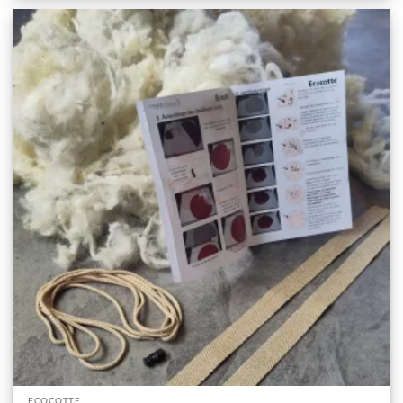
ECOCOTTE