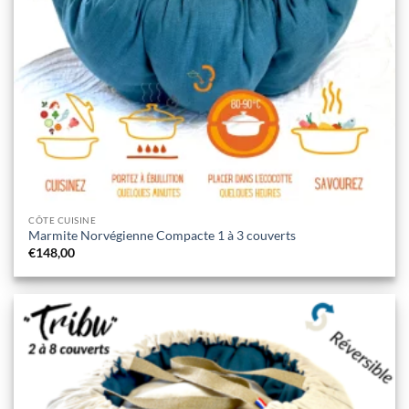
CÔTE CUISINE
Marmite Norvégienne Compacte 1 à 3 couverts
€
148,00