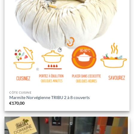
CÔTE CUISINE
Marmite Norvégienne TRIBU 2 à 8 couverts
€
170,00