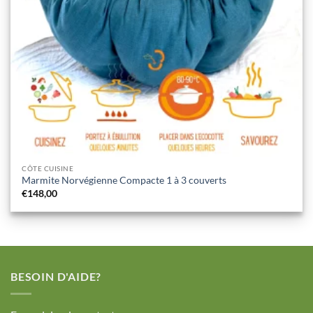
CÔTE CUISINE
Marmite Norvégienne Compacte 1 à 3 couverts
€
148,00
BESOIN D'AIDE?