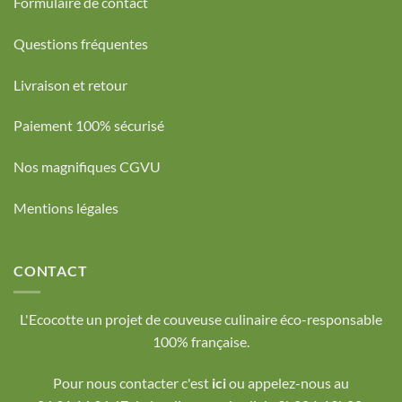
Formulaire de contact
Questions fréquentes
Livraison et retour
Paiement 100% sécurisé
Nos magnifiques CGVU
Mentions légales
CONTACT
L'Ecocotte un projet de couveuse culinaire éco-responsable
100% française.
Pour nous contacter c'est
ici
ou appelez-nous au