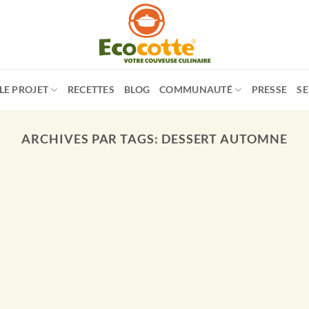
LE PROJET
RECETTES
BLOG
COMMUNAUTÉ
PRESSE
SE
ARCHIVES PAR TAGS:
DESSERT AUTOMNE