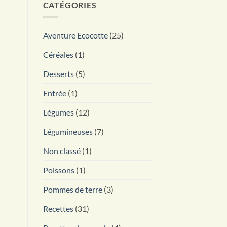
CATÉGORIES
Aventure Ecocotte
(25)
Céréales
(1)
Desserts
(5)
Entrée
(1)
Légumes
(12)
Légumineuses
(7)
Non classé
(1)
Poissons
(1)
Pommes de terre
(3)
Recettes
(31)