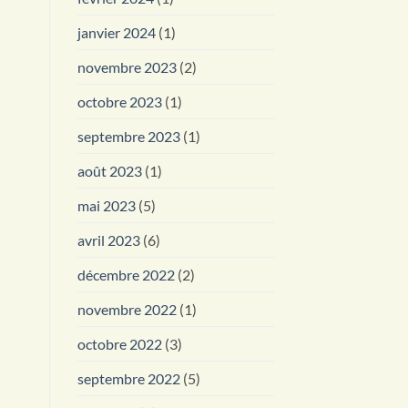
janvier 2024
(1)
novembre 2023
(2)
octobre 2023
(1)
septembre 2023
(1)
août 2023
(1)
mai 2023
(5)
avril 2023
(6)
décembre 2022
(2)
novembre 2022
(1)
octobre 2022
(3)
septembre 2022
(5)