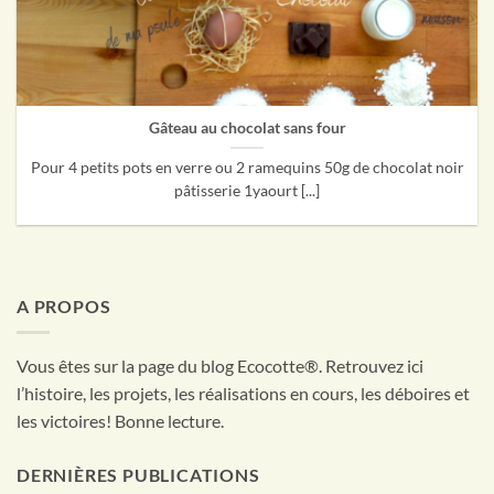
Gâteau au chocolat sans four
Pour 4 petits pots en verre ou 2 ramequins 50g de chocolat noir
pâtisserie 1yaourt [...]
A PROPOS
Vous êtes sur la page du blog Ecocotte®. Retrouvez ici
l’histoire, les projets, les réalisations en cours, les déboires et
les victoires! Bonne lecture.
DERNIÈRES PUBLICATIONS