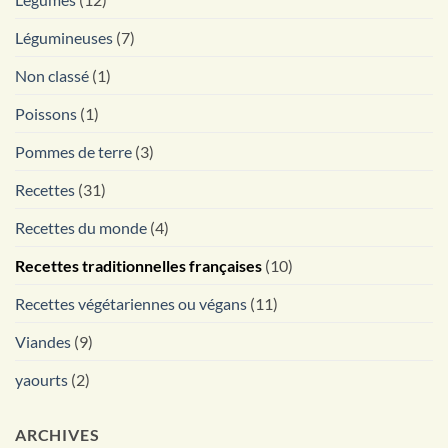
Légumineuses
(7)
Non classé
(1)
Poissons
(1)
Pommes de terre
(3)
Recettes
(31)
Recettes du monde
(4)
Recettes traditionnelles françaises
(10)
Recettes végétariennes ou végans
(11)
Viandes
(9)
yaourts
(2)
ARCHIVES