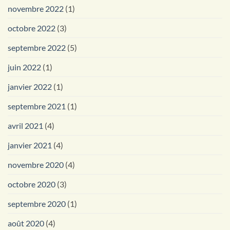
novembre 2022
(1)
octobre 2022
(3)
septembre 2022
(5)
juin 2022
(1)
janvier 2022
(1)
septembre 2021
(1)
avril 2021
(4)
janvier 2021
(4)
novembre 2020
(4)
octobre 2020
(3)
septembre 2020
(1)
août 2020
(4)