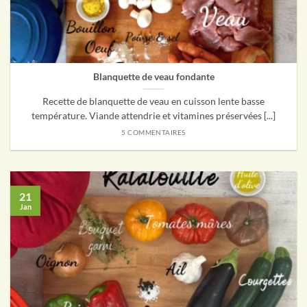
Blanquette de veau fondante
Recette de blanquette de veau en cuisson lente basse
température. Viande attendrie et vitamines préservées [...]
5 COMMENTAIRES
21
Jan