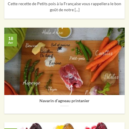
Cette recette de Petits pois à la Française vous rappellera le bon
goût de notre [...]
18
Avr
Navarin d’agneau printanier