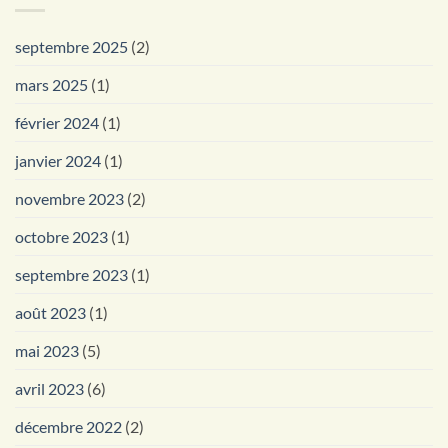
septembre 2025
(2)
mars 2025
(1)
février 2024
(1)
janvier 2024
(1)
novembre 2023
(2)
octobre 2023
(1)
septembre 2023
(1)
août 2023
(1)
mai 2023
(5)
avril 2023
(6)
décembre 2022
(2)