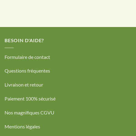
BESOIN D'AIDE?
Formulaire de contact
Questions fréquentes
Livraison et retour
Paiement 100% sécurisé
Nos magnifiques CGVU
Mentions légales