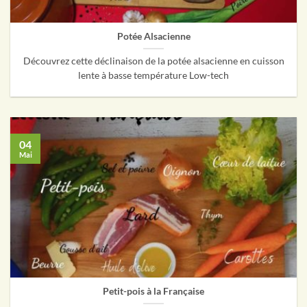
Potée Alsacienne
Découvrez cette déclinaison de la potée alsacienne en cuisson
lente à basse température Low-tech
04
Mai
Petit-pois à la Française