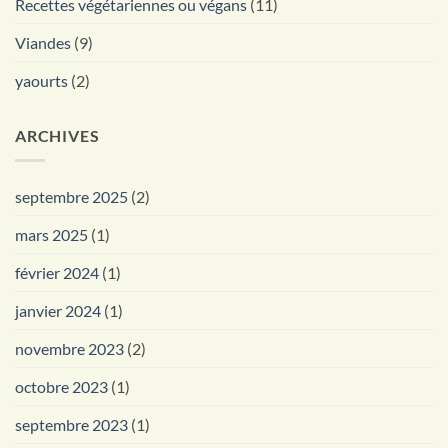
Recettes végétariennes ou végans
(11)
Viandes
(9)
yaourts
(2)
ARCHIVES
septembre 2025
(2)
mars 2025
(1)
février 2024
(1)
janvier 2024
(1)
novembre 2023
(2)
octobre 2023
(1)
septembre 2023
(1)