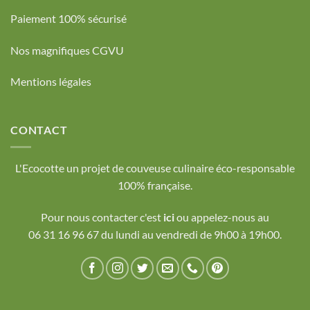
Paiement 100% sécurisé
Nos magnifiques CGVU
Mentions légales
CONTACT
L'Ecocotte un projet de couveuse culinaire éco-responsable
100% française.
Pour nous contacter c'est
ici
ou appelez-nous au
06 31 16 96 67 du lundi au vendredi de 9h00 à 19h00.