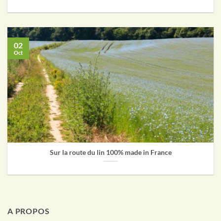
02
Oct
Sur la route du lin 100% made in France
A PROPOS