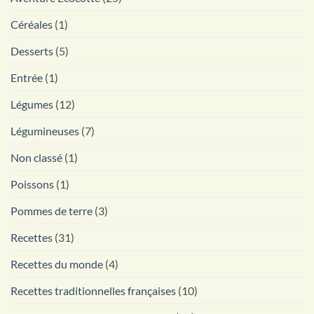
Céréales
(1)
Desserts
(5)
Entrée
(1)
Légumes
(12)
Légumineuses
(7)
Non classé
(1)
Poissons
(1)
Pommes de terre
(3)
Recettes
(31)
Recettes du monde
(4)
Recettes traditionnelles françaises
(10)