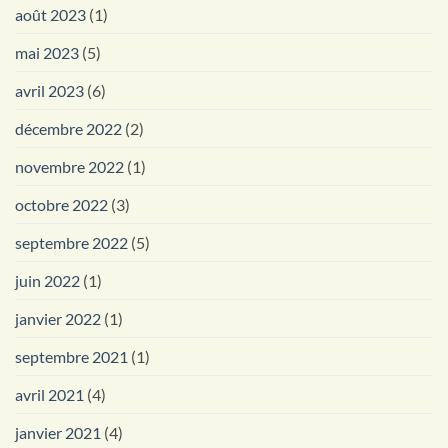
août 2023
(1)
mai 2023
(5)
avril 2023
(6)
décembre 2022
(2)
novembre 2022
(1)
octobre 2022
(3)
septembre 2022
(5)
juin 2022
(1)
janvier 2022
(1)
septembre 2021
(1)
avril 2021
(4)
janvier 2021
(4)