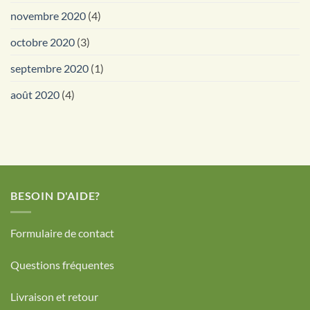
novembre 2020
(4)
octobre 2020
(3)
septembre 2020
(1)
août 2020
(4)
BESOIN D'AIDE?
Formulaire de contact
Questions fréquentes
Livraison et retour