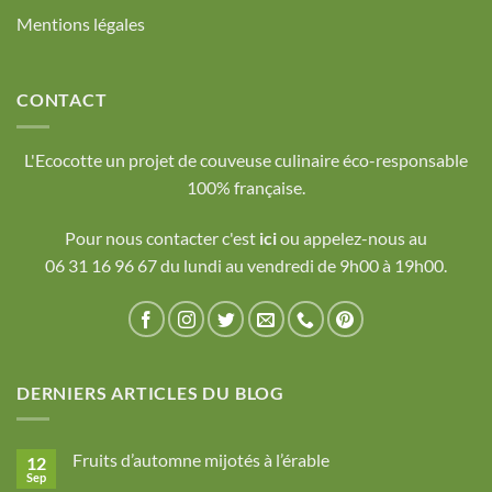
Mentions légales
CONTACT
L'Ecocotte un projet de couveuse culinaire éco-responsable
100% française.
Pour nous contacter c'est
ici
ou appelez-nous au
06 31 16 96 67 du lundi au vendredi de 9h00 à 19h00.
DERNIERS ARTICLES DU BLOG
Fruits d’automne mijotés à l’érable
12
Sep
Aucun