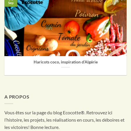
Sep
Haricots coco, inspiration d’Algérie
A PROPOS
Vous êtes sur la page du blog Ecocotte®. Retrouvez ici
l’histoire, les projets, les réalisations en cours, les déboires et
les victoires! Bonne lecture.