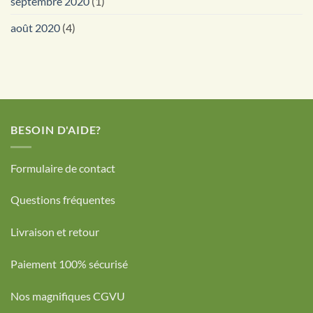
septembre 2020
(1)
août 2020
(4)
BESOIN D'AIDE?
Formulaire de contact
Questions fréquentes
Livraison et retour
Paiement 100% sécurisé
Nos magnifiques CGVU