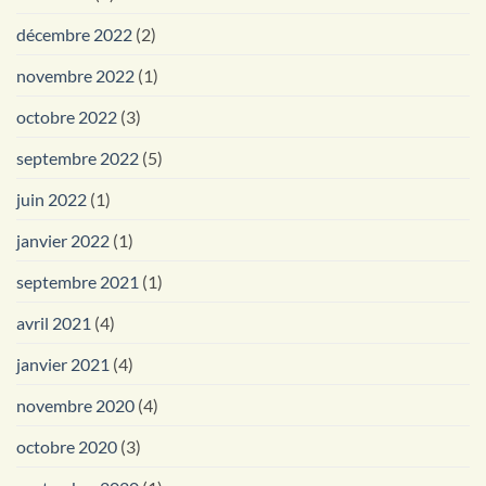
décembre 2022
(2)
novembre 2022
(1)
octobre 2022
(3)
septembre 2022
(5)
juin 2022
(1)
janvier 2022
(1)
septembre 2021
(1)
avril 2021
(4)
janvier 2021
(4)
novembre 2020
(4)
octobre 2020
(3)