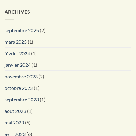
ARCHIVES
septembre 2025
(2)
mars 2025
(1)
février 2024
(1)
janvier 2024
(1)
novembre 2023
(2)
octobre 2023
(1)
septembre 2023
(1)
août 2023
(1)
mai 2023
(5)
avril 2023
(6)