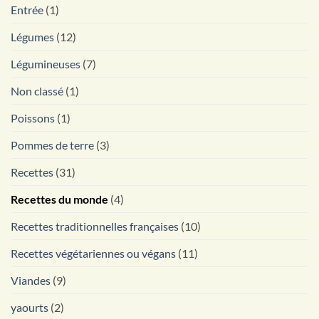
Entrée
(1)
Légumes
(12)
Légumineuses
(7)
Non classé
(1)
Poissons
(1)
Pommes de terre
(3)
Recettes
(31)
Recettes du monde
(4)
Recettes traditionnelles françaises
(10)
Recettes végétariennes ou végans
(11)
Viandes
(9)
yaourts
(2)