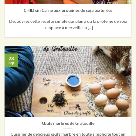
CHILI sin Carné aux protéines de soja texturées
Découvrez cette recette simple qui plaira ou la protéine de soja
remplace à merveille la [...]
28
Sep
Œufs marbrés de Gratouille
Cuisiner de délicieux œufs marbré en toute simplicité tout en