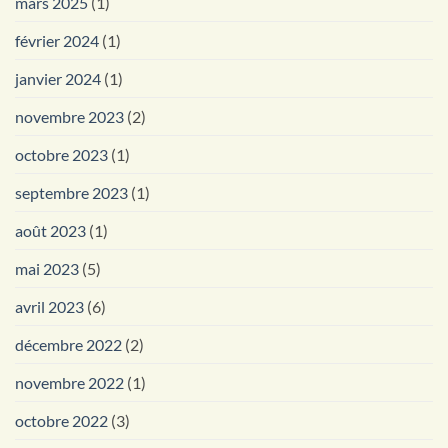
mars 2025
(1)
février 2024
(1)
janvier 2024
(1)
novembre 2023
(2)
octobre 2023
(1)
septembre 2023
(1)
août 2023
(1)
mai 2023
(5)
avril 2023
(6)
décembre 2022
(2)
novembre 2022
(1)
octobre 2022
(3)