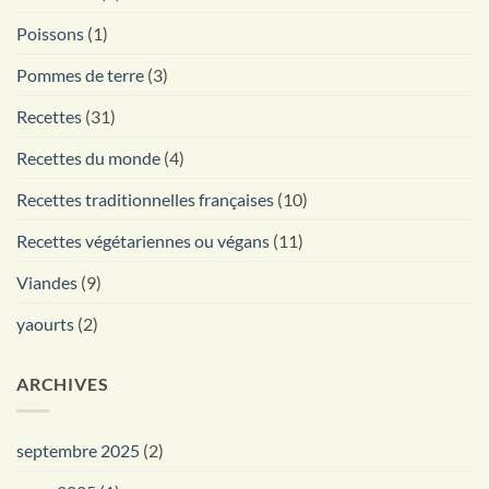
Poissons
(1)
Pommes de terre
(3)
Recettes
(31)
Recettes du monde
(4)
Recettes traditionnelles françaises
(10)
Recettes végétariennes ou végans
(11)
Viandes
(9)
yaourts
(2)
ARCHIVES
septembre 2025
(2)