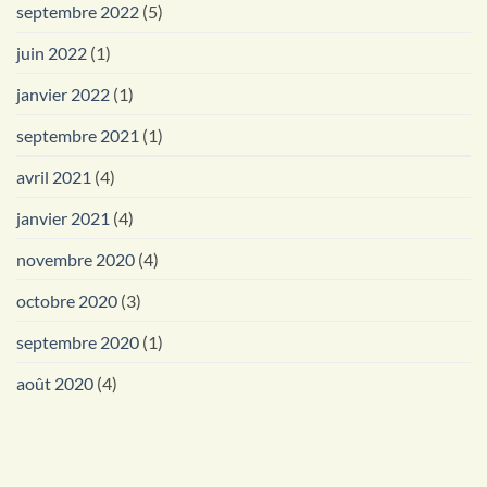
septembre 2022
(5)
juin 2022
(1)
janvier 2022
(1)
septembre 2021
(1)
avril 2021
(4)
janvier 2021
(4)
novembre 2020
(4)
octobre 2020
(3)
septembre 2020
(1)
août 2020
(4)