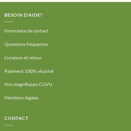
BESOIN D'AIDE?
Formulaire de contact
Questions fréquentes
Livraison et retour
Paiement 100% sécurisé
Nos magnifiques CGVU
Mentions légales
CONTACT