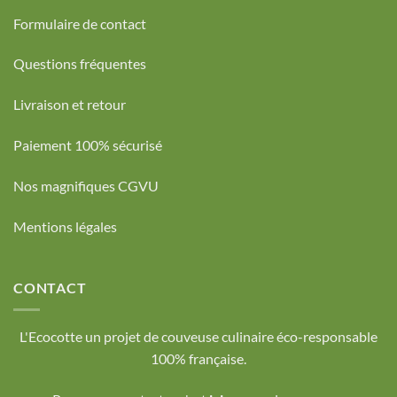
Formulaire de contact
Questions fréquentes
Livraison et retour
Paiement 100% sécurisé
Nos magnifiques CGVU
Mentions légales
CONTACT
L'Ecocotte un projet de couveuse culinaire éco-responsable
100% française.