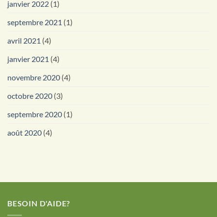
janvier 2022
(1)
septembre 2021
(1)
avril 2021
(4)
janvier 2021
(4)
novembre 2020
(4)
octobre 2020
(3)
septembre 2020
(1)
août 2020
(4)
BESOIN D'AIDE?