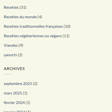
Recettes
(31)
Recettes du monde
(4)
Recettes traditionnelles françaises
(10)
Recettes végétariennes ou végans
(11)
Viandes
(9)
yaourts
(2)
ARCHIVES
septembre 2025
(2)
mars 2025
(1)
février 2024
(1)
janvier 2024
(1)