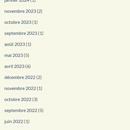
novembre 2023
(2)
octobre 2023
(1)
septembre 2023
(1)
août 2023
(1)
mai 2023
(5)
avril 2023
(6)
décembre 2022
(2)
novembre 2022
(1)
octobre 2022
(3)
septembre 2022
(5)
juin 2022
(1)