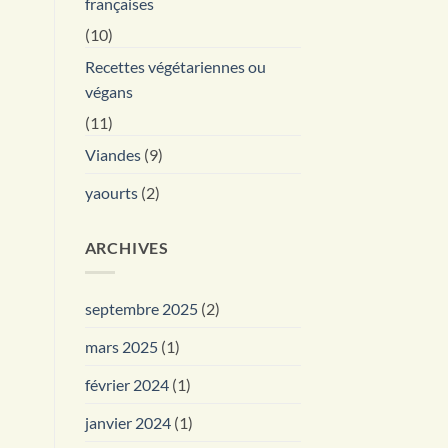
françaises
(10)
Recettes végétariennes ou
végans
(11)
Viandes
(9)
yaourts
(2)
ARCHIVES
septembre 2025
(2)
mars 2025
(1)
février 2024
(1)
janvier 2024
(1)