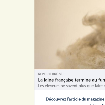
Découvrez l’article du magazine