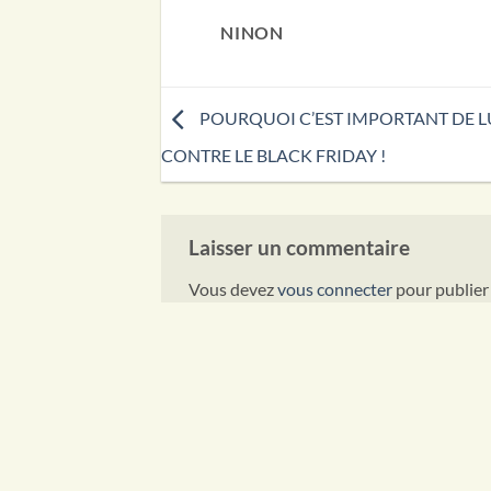
NINON
POURQUOI C’EST IMPORTANT DE L
CONTRE LE BLACK FRIDAY !
Laisser un commentaire
Vous devez
vous connecter
pour publier