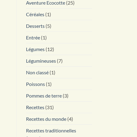
Aventure Ecocotte
(25)
Céréales
(1)
Desserts
(5)
Entrée
(1)
Légumes
(12)
Légumineuses
(7)
Non classé
(1)
Poissons
(1)
Pommes de terre
(3)
Recettes
(31)
Recettes du monde
(4)
Recettes traditionnelles