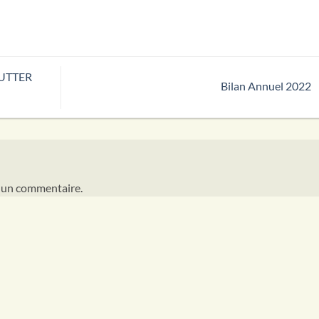
UTTER
Bilan Annuel 2022
 un commentaire.