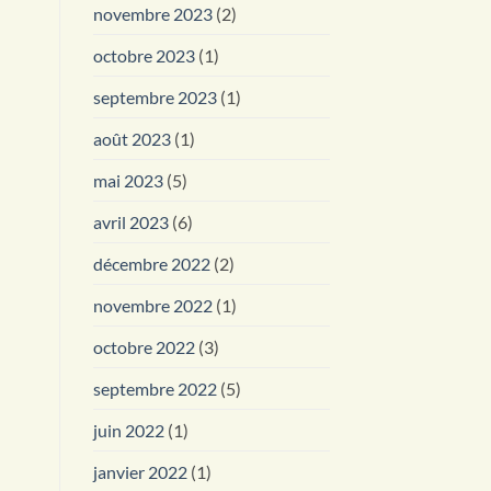
novembre 2023
(2)
octobre 2023
(1)
septembre 2023
(1)
août 2023
(1)
mai 2023
(5)
avril 2023
(6)
décembre 2022
(2)
novembre 2022
(1)
octobre 2022
(3)
septembre 2022
(5)
juin 2022
(1)
janvier 2022
(1)